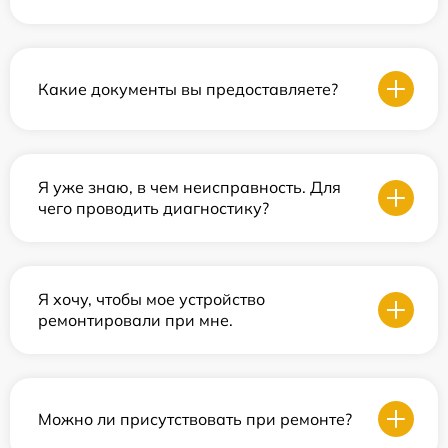
Какие документы вы предоставляете?
Я уже знаю, в чем неисправность. Для
чего проводить диагностику?
Я хочу, чтобы мое устройство
ремонтировали при мне.
Можно ли присутствовать при ремонте?