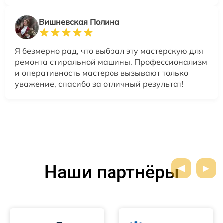
Вишневская Полина
Я безмерно рад, что выбрал эту мастерскую для
ремонта стиральной машины. Профессионализм
и оперативность мастеров вызывают только
уважение, спасибо за отличный результат!
Наши партнёры