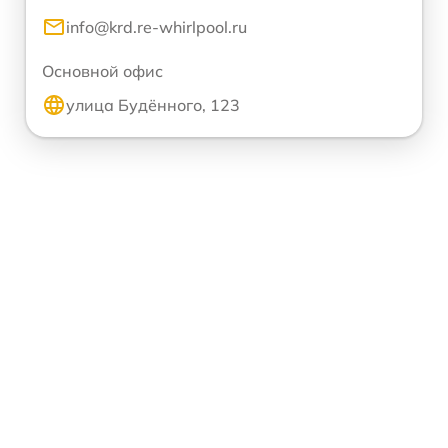
info@krd.re-whirlpool.ru
Основной офис
улица Будённого, 123