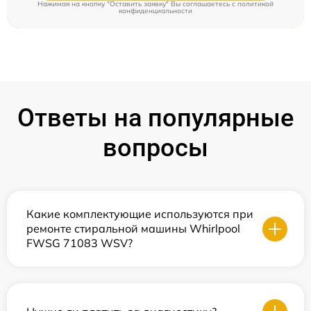
Нажимая на кнопку "Оставить заявку" Вы соглашаетесь c
политикой
конфиденциальности
Ответы на популярные
вопросы
Какие комплектующие используются при
ремонте стиральной машины Whirlpool
FWSG 71083 WSV?