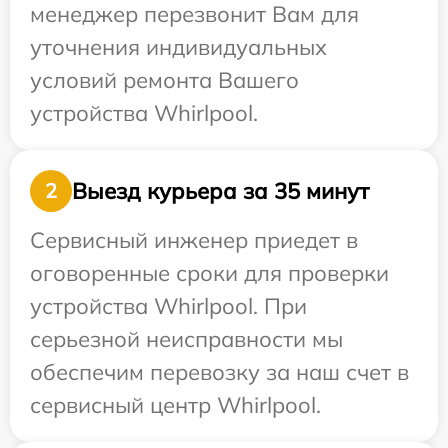
менеджер перезвонит Вам для
уточнения индивидуальных
условий ремонта Вашего
устройства Whirlpool.
Выезд курьера за 35 минут
2
Сервисный инженер приедет в
оговоренные сроки для проверки
устройства Whirlpool. При
серьезной неисправности мы
обеспечим перевозку за наш счет в
сервисный центр Whirlpool.