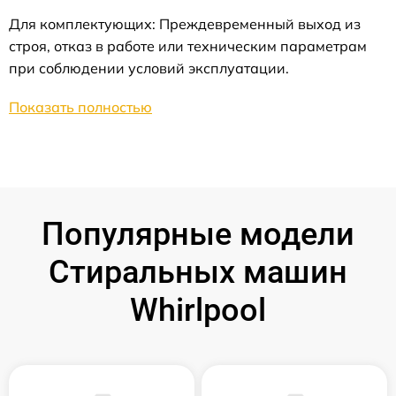
Для комплектующих: Преждевременный выход из
строя, отказ в работе или техническим параметрам
при соблюдении условий эксплуатации.
Показать полностью
Популярные модели
Стиральных машин
Whirlpool