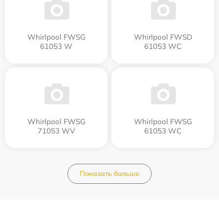
Whirlpool FWSG
Whirlpool FWSD
61053 W
61053 WC
Whirlpool FWSG
Whirlpool FWSG
71053 WV
61053 WC
Показать больше