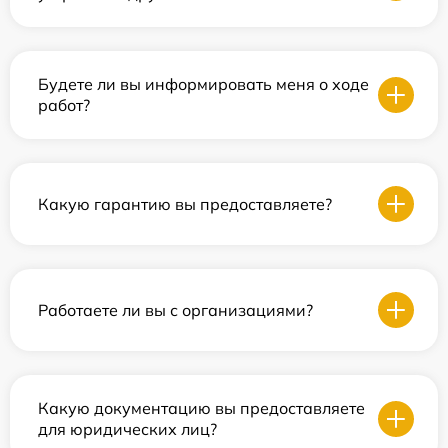
Будете ли вы информировать меня о ходе
работ?
Какую гарантию вы предоставляете?
Работаете ли вы с организациями?
Какую документацию вы предоставляете
для юридических лиц?