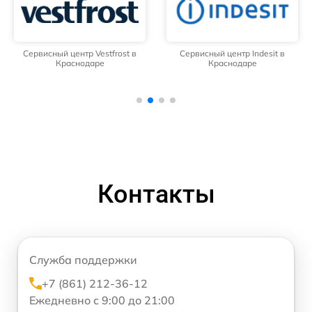
Сервисный центр Vestfrost в
Сервисный центр Indesit в
Краснодаре
Краснодаре
Контакты
Служба поддержки
+7 (861) 212-36-12
Ежедневно с 9:00 до 21:00