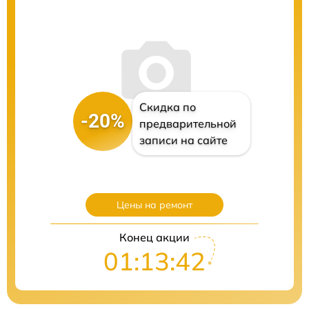
Скидка по
-20%
предварительной
записи на сайте
Цены на ремонт
Конец акции
01:13:41