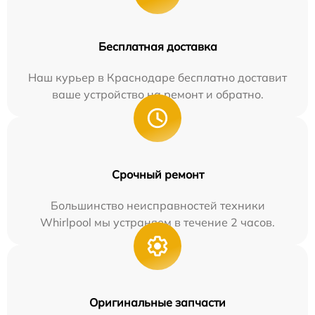
Бесплатная доставка
Наш курьер в Краснодаре бесплатно доставит
ваше устройство на ремонт и обратно.
Срочный ремонт
Большинство неисправностей техники
Whirlpool мы устраняем в течение 2 часов.
Оригинальные запчасти