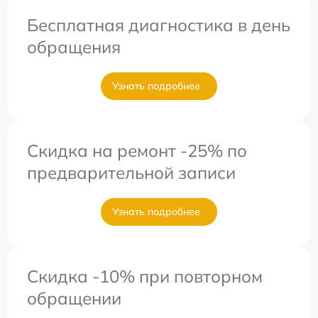
Бесплатная диагностика в день
обращения
Узнать подробнее
Скидка на ремонт -25% по
предварительной записи
Узнать подробнее
Скидка -10% при повторном
обращении