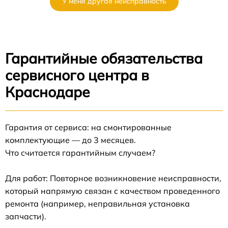
У меня другая неисправность
Гарантийные обязательства
сервисного центра в
Краснодаре
Гарантия от сервиса: на смонтированные
комплектующие — до 3 месяцев.
Что считается гарантийным случаем?
Для работ: Повторное возникновение неисправности,
который напрямую связан с качеством проведенного
ремонта (например, неправильная установка
запчасти).