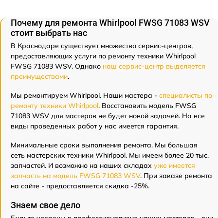
Почему для ремонта Whirlpool FWSG 71083 WSV
стоит выбрать нас
В Краснодаре существует множество сервис-центров,
предоставляющих услуги по ремонту техники Whirlpool
FWSG 71083 WSV. Однако
наш сервис-центр выделяется
преимуществами
.
Мы ремонтируем Whirlpool. Наши мастера -
специалисты по
ремонту техники Whirlpool
. Восстановить модель FWSG
71083 WSV для мастеров не будет новой задачей. На все
виды проведенных работ у нас имеется гарантия.
Минимальные сроки выполнения ремонта. Мы большая
сеть мастерских техники Whirlpool. Мы имеем более 20 тыс.
запчастей. И возможно на наших складах
уже имеется
запчасть на модель FWSG 71083 WSV
. При заказе ремонта
на сайте - предоставляется скидка -25%.
Знаем свое дело