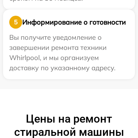
Информирование о готовности
5
Вы получите уведомление о
завершении ремонта техники
Whirlpool, и мы организуем
доставку по указанному адресу.
Цены на ремонт
стиральной машины