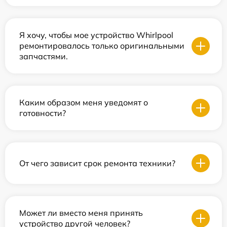
Я хочу, чтобы мое устройство Whirlpool
ремонтировалось только оригинальными
запчастями.
Каким образом меня уведомят о
готовности?
От чего зависит срок ремонта техники?
Может ли вместо меня принять
устройство другой человек?