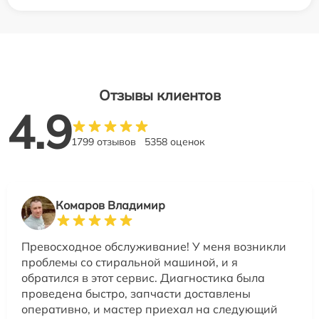
Отзывы клиентов
4.9
1799 отзывов
5358 оценок
Комаров Владимир
Превосходное обслуживание! У меня возникли
проблемы со стиральной машиной, и я
обратился в этот сервис. Диагностика была
проведена быстро, запчасти доставлены
оперативно, и мастер приехал на следующий