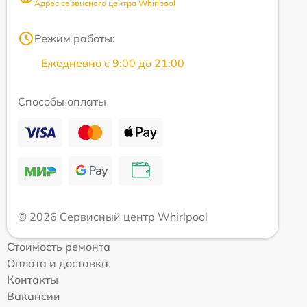
Адрес сервисного центра Whirlpool
Режим работы:
Ежедневно с 9:00 до 21:00
Способы оплаты
© 2026 Сервисный центр Whirlpool
Стоимость ремонта
Оплата и доставка
Контакты
Вакансии