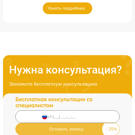
Узнать подробнее
Нужна консультация?
Закажите бесплатную консультацию
Бесплатная консультация со
специалистом
Оставить заявку