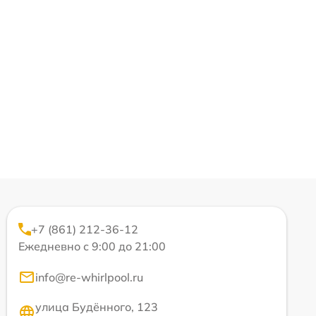
+7 (861) 212-36-12
Ежедневно с 9:00 до 21:00
info@re-whirlpool.ru
улица Будённого, 123