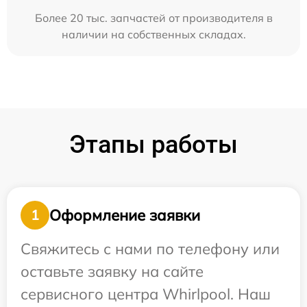
Более 20 тыс. запчастей от производителя в
наличии на собственных складах.
Этапы работы
Оформление заявки
1
Свяжитесь с нами по телефону или
оставьте заявку на сайте
сервисного центра Whirlpool. Наш