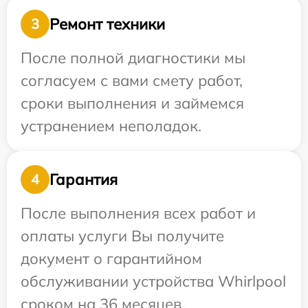
Ремонт техники
3
После полной диагностики мы
согласуем с вами смету работ,
сроки выполнения и займемся
устранением неполадок.
Гарантия
4
После выполнения всех работ и
оплаты услуги Вы получите
документ о гарантийном
обслуживании устройства Whirlpool
сроком на 36 месяцев.