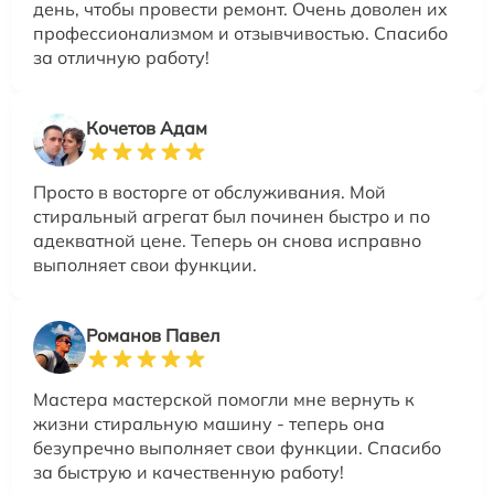
день, чтобы провести ремонт. Очень доволен их
профессионализмом и отзывчивостью. Спасибо
за отличную работу!
Кочетов Адам
Просто в восторге от обслуживания. Мой
стиральный агрегат был починен быстро и по
адекватной цене. Теперь он снова исправно
выполняет свои функции.
Романов Павел
Мастера мастерской помогли мне вернуть к
жизни стиральную машину - теперь она
безупречно выполняет свои функции. Спасибо
за быструю и качественную работу!