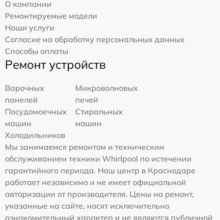
О компании
Ремонтируемые модели
Наши услуги
Согласие на обработку персональных данных
Способы оплаты
Ремонт устройств
Варочных
Микроволновых
панелей
печей
Посудомоечных
Стиральных
машин
машин
Холодильников
Мы занимаемся ремонтом и техническим
обслуживанием техники Whirlpool по истечении
гарантийного периода. Наш центр в Краснодаре
работает независимо и не имеет официальной
авторизации от производителя. Цены на ремонт,
указанные на сайте, носят исключительно
ознакомительный характер и не являются публичной