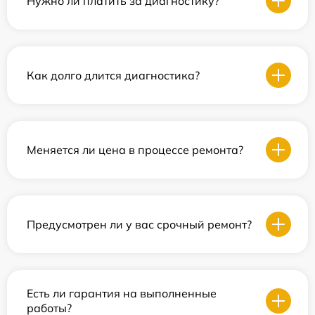
Нужно ли платить за диагностику?
Как долго длится диагностика?
Меняется ли цена в процессе ремонта?
Предусмотрен ли у вас срочный ремонт?
Есть ли гарантия на выполненные
работы?