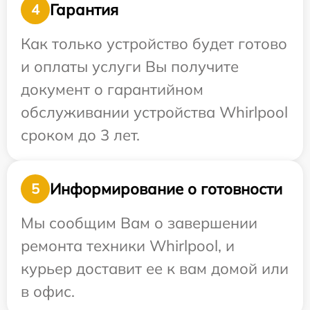
Гарантия
4
Как только устройство будет готово
и оплаты услуги Вы получите
документ о гарантийном
обслуживании устройства Whirlpool
сроком до 3 лет.
Информирование о готовности
5
Мы сообщим Вам о завершении
ремонта техники Whirlpool, и
курьер доставит ее к вам домой или
в офис.