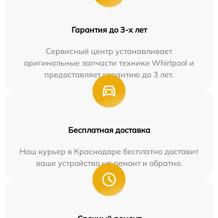
Гарантия до 3-х лет
Сервисный центр устанавливает
оригинальные запчасти техники Whirlpool и
предоставляет гарантию до 3 лет.
Бесплатная доставка
Наш курьер в Краснодаре бесплатно доставит
ваше устройство на ремонт и обратно.