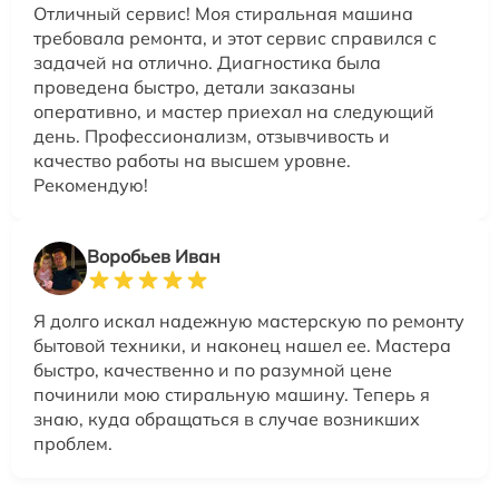
Отличный сервис! Моя стиральная машина
требовала ремонта, и этот сервис справился с
задачей на отлично. Диагностика была
проведена быстро, детали заказаны
оперативно, и мастер приехал на следующий
день. Профессионализм, отзывчивость и
качество работы на высшем уровне.
Рекомендую!
Воробьев Иван
Я долго искал надежную мастерскую по ремонту
бытовой техники, и наконец нашел ее. Мастера
быстро, качественно и по разумной цене
починили мою стиральную машину. Теперь я
знаю, куда обращаться в случае возникших
проблем.