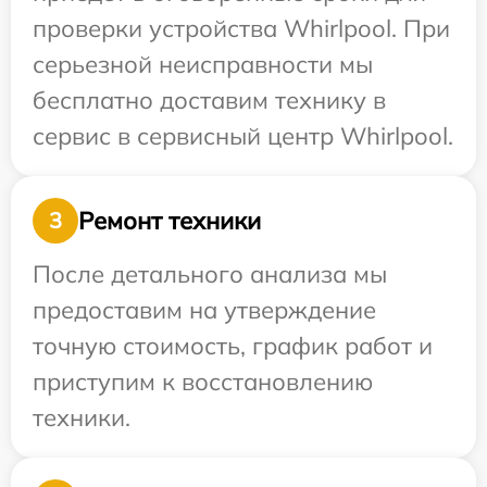
проверки устройства Whirlpool. При
серьезной неисправности мы
бесплатно доставим технику в
сервис в сервисный центр Whirlpool.
Ремонт техники
3
После детального анализа мы
предоставим на утверждение
точную стоимость, график работ и
приступим к восстановлению
техники.