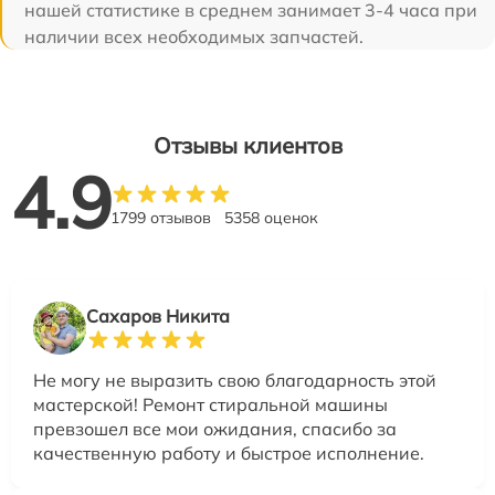
нашей статистике в среднем занимает 3-4 часа при
наличии всех необходимых запчастей.
Отзывы клиентов
4.9
1799 отзывов
5358 оценок
Сахаров Никита
Не могу не выразить свою благодарность этой
мастерской! Ремонт стиральной машины
превзошел все мои ожидания, спасибо за
качественную работу и быстрое исполнение.