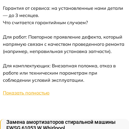
Гарантия от сервиса: на установленные нами детали
— до 3 месяцев.
Что считается гарантийным случаем?
Для работ: Повторное проявление дефекта, который
напрямую связан с качеством проведенного ремонта
(например, неправильная установка запчасти).
Для комплектующих: Внезапная поломка, отказ в
работе или техническим параметрам при
соблюдении условий эксплуатации.
Показать полностью
Замена амортизаторов стиральной машины
FWSG 61053 W Whirlpool