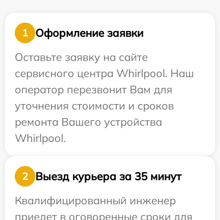
Оформление заявки
1
Оставьте заявку на сайте
сервисного центра Whirlpool. Наш
оператор перезвонит Вам для
уточнения стоимости и сроков
ремонта Вашего устройства
Whirlpool.
Выезд курьера за 35 минут
2
Квалифицированный инженер
приедет в оговоренные сроки для