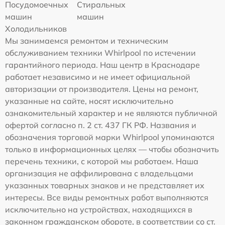
Посудомоечных
Стиральных
машин
машин
Холодильников
Мы занимаемся ремонтом и техническим
обслуживанием техники Whirlpool по истечении
гарантийного периода. Наш центр в Краснодаре
работает независимо и не имеет официальной
авторизации от производителя. Цены на ремонт,
указанные на сайте, носят исключительно
ознакомительный характер и не являются публичной
офертой согласно п. 2 ст. 437 ГК РФ. Названия и
обозначения торговой марки Whirlpool упоминаются
только в информационных целях — чтобы обозначить
перечень техники, с которой мы работаем. Наша
организация не аффилирована с владельцами
указанных товарных знаков и не представляет их
интересы. Все виды ремонтных работ выполняются
исключительно на устройствах, находящихся в
законном гражданском обороте, в соответствии со ст.