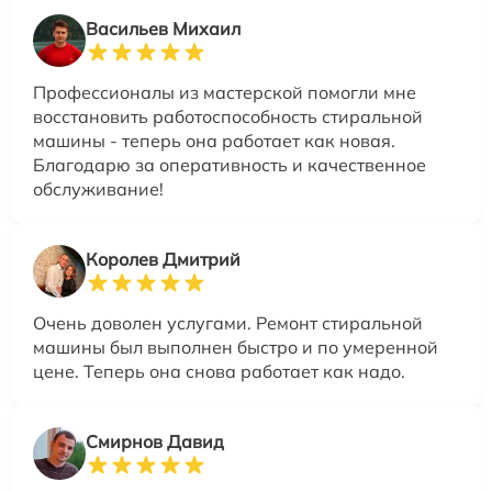
Васильев Михаил
Профессионалы из мастерской помогли мне
восстановить работоспособность стиральной
машины - теперь она работает как новая.
Благодарю за оперативность и качественное
обслуживание!
Королев Дмитрий
Очень доволен услугами. Ремонт стиральной
машины был выполнен быстро и по умеренной
цене. Теперь она снова работает как надо.
Смирнов Давид