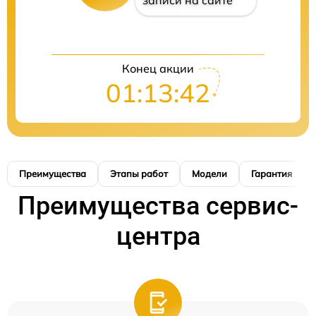
записи на сайте
Конец акции
01:13:41
Преимущества
Этапы работ
Модели
Гарантия
Преимущества сервис-
центра