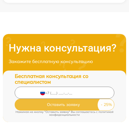
Нужна консультация?
Закажите бесплатную консультацию
Бесплатная консультация со
специалистом
Оставить заявку
Нажимая на кнопку "Оставить заявку" Вы соглашаетесь c
политикой
конфиденциальности