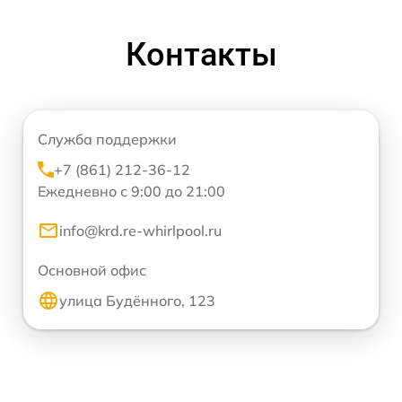
Контакты
Служба поддержки
+7 (861) 212-36-12
Ежедневно с 9:00 до 21:00
info@krd.re-whirlpool.ru
Основной офис
улица Будённого, 123