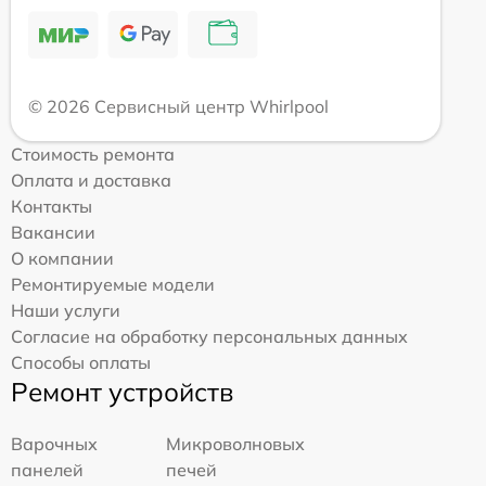
© 2026 Сервисный центр Whirlpool
Стоимость ремонта
Оплата и доставка
Контакты
Вакансии
О компании
Ремонтируемые модели
Наши услуги
Согласие на обработку персональных данных
Способы оплаты
Ремонт устройств
Варочных
Микроволновых
панелей
печей