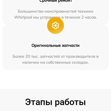
Срочный ремонт
Большинство неисправностей техники
Whirlpool мы устраняем в течение 2 часов.
Оригинальные запчасти
Более 20 тыс. запчастей от производителя в
наличии на собственных складах.
Этапы работы