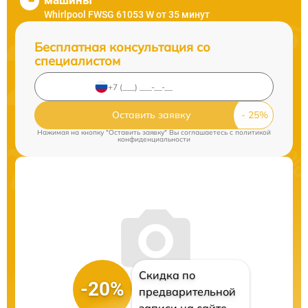
машины
Whirlpool FWSG 61053 W от 35 минут
Бесплатная консультация со
специалистом
Оставить заявку
Нажимая на кнопку "Оставить заявку" Вы соглашаетесь c
политикой
конфиденциальности
Скидка по
-20%
предварительной