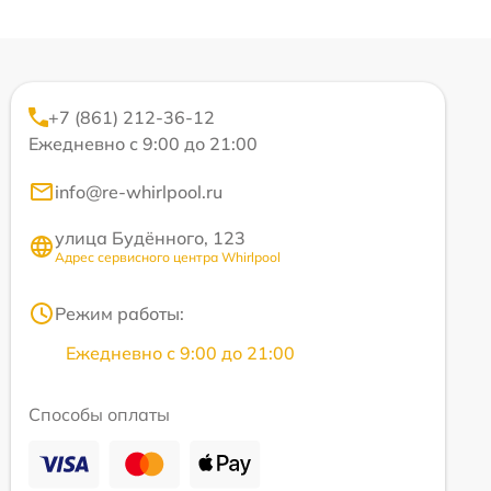
+7 (861) 212-36-12
Ежедневно с 9:00 до 21:00
info@re-whirlpool.ru
улица Будённого, 123
Адрес сервисного центра Whirlpool
Режим работы:
Ежедневно с 9:00 до 21:00
Способы оплаты