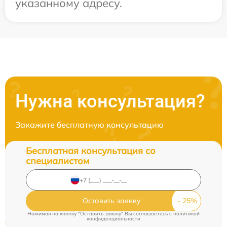
указанному адресу.
Нужна консультация?
Закажите бесплатную консультацию
Бесплатная консультация со
специалистом
Оставить заявку
Нажимая на кнопку "Оставить заявку" Вы соглашаетесь c
политикой
конфиденциальности