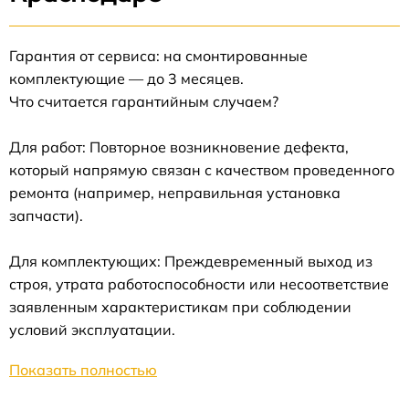
Гарантия от сервиса: на смонтированные
комплектующие — до 3 месяцев.
Что считается гарантийным случаем?
Для работ: Повторное возникновение дефекта,
который напрямую связан с качеством проведенного
ремонта (например, неправильная установка
запчасти).
Для комплектующих: Преждевременный выход из
строя, утрата работоспособности или несоответствие
заявленным характеристикам при соблюдении
условий эксплуатации.
Показать полностью