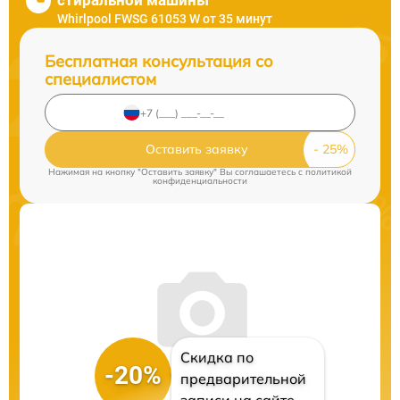
стиральной машины
Whirlpool FWSG 61053 W от 35 минут
Бесплатная консультация со
специалистом
Оставить заявку
Нажимая на кнопку "Оставить заявку" Вы соглашаетесь c
политикой
конфиденциальности
Скидка по
-20%
предварительной