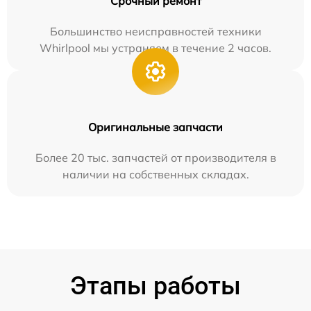
Срочный ремонт
Большинство неисправностей техники
Whirlpool мы устраняем в течение 2 часов.
Оригинальные запчасти
Более 20 тыс. запчастей от производителя в
наличии на собственных складах.
Этапы работы