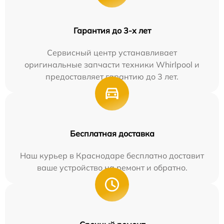
Гарантия до 3-х лет
Сервисный центр устанавливает
оригинальные запчасти техники Whirlpool и
предоставляет гарантию до 3 лет.
Бесплатная доставка
Наш курьер в Краснодаре бесплатно доставит
ваше устройство на ремонт и обратно.