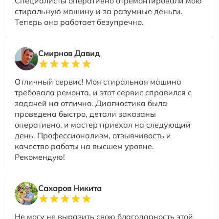
Специалисты оперативно отремонтировали мою
стиральную машину и за разумные деньги.
Теперь она работает безупречно.
Смирнов Давид
Отличный сервис! Моя стиральная машина
требовала ремонта, и этот сервис справился с
задачей на отлично. Диагностика была
проведена быстро, детали заказаны
оперативно, и мастер приехал на следующий
день. Профессионализм, отзывчивость и
качество работы на высшем уровне.
Рекомендую!
Сахаров Никита
Не могу не выразить свою благодарность этой