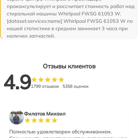
проконсультирует и рассчитает стоимость работ над
стиральной машины Whirlpool FWSG 61053 W.
[dataset:services:name] Whirlpool FWSG 61053 W по
нашей статистике в среднем занимает 3 часа при
наличии запчастей.
Отзывы клиентов
4.9
1799 отзывов
5358 оценок
Филатов Михаил
Полностью удовлетворен обслуживанием.