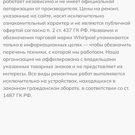
работает независимо и не имеет официальной
авторизации от производителя. Цены на ремонт,
указанные на сайте, носят исключительно
ознакомительный характер и не являются публичной
офертой согласно п. 2 ст. 437 ГК РФ. Названия и
обозначения торговой марки Whirlpool упоминаются
только в информационных целях — чтобы обозначить
перечень техники, с которой мы работаем. Наша
организация не аффилирована с владельцами
указанных товарных знаков и не представляет их
интересы. Все виды ремонтных работ выполняются
исключительно на устройствах, находящихся в
законном гражданском обороте, в соответствии со ст.
1487 ГК РФ.