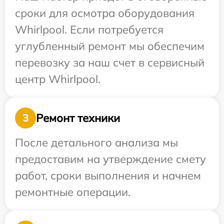
сроки для осмотра оборудования
Whirlpool. Если потребуется
углубленный ремонт мы обеспечим
перевозку за наш счет в сервисный
центр Whirlpool.
Ремонт техники
3
После детального анализа мы
предоставим на утверждение смету
работ, сроки выполнения и начнем
ремонтные операции.