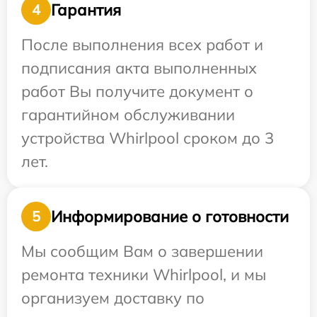
Гарантия
4
После выполнения всех работ и
подписания акта выполненных
работ Вы получите документ о
гарантийном обслуживании
устройства Whirlpool сроком до 3
лет.
Информирование о готовности
5
Мы сообщим Вам о завершении
ремонта техники Whirlpool, и мы
организуем доставку по