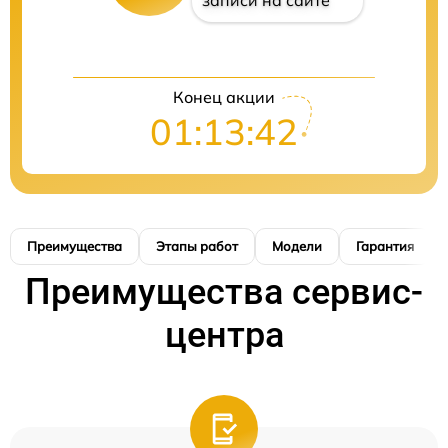
записи на сайте
Конец акции
01:13:42
Преимущества
Этапы работ
Модели
Гарантия
Преимущества сервис-
центра