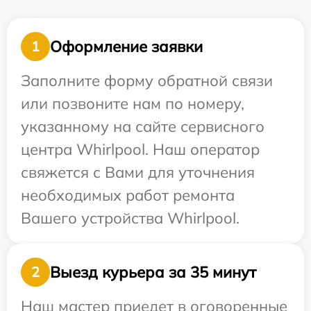
Оформление заявки
1
Заполните форму обратной связи
или позвоните нам по номеру,
указанному на сайте сервисного
центра Whirlpool. Наш оператор
свяжется с Вами для уточнения
необходимых работ ремонта
Вашего устройства Whirlpool.
Выезд курьера за 35 минут
2
Наш мастер приедет в оговоренные