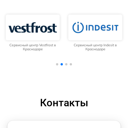
Сервисный центр Vestfrost в
Сервисный центр Indesit в
Краснодаре
Краснодаре
Контакты