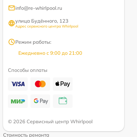
info@re-whirlpool.ru
улица Будённого, 123
Адрес сервисного центра Whirlpool
Режим работы:
Ежедневно с 9:00 до 21:00
Способы оплаты
© 2026 Сервисный центр Whirlpool
Стоимость ремонта