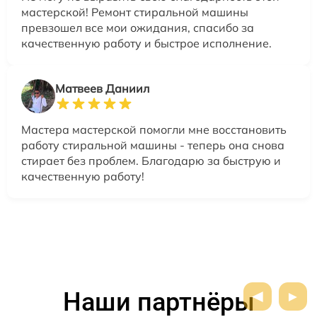
мастерской! Ремонт стиральной машины
превзошел все мои ожидания, спасибо за
качественную работу и быстрое исполнение.
Матвеев Даниил
Мастера мастерской помогли мне восстановить
работу стиральной машины - теперь она снова
стирает без проблем. Благодарю за быструю и
качественную работу!
Наши партнёры