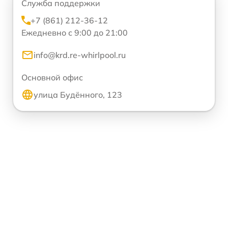
Служба поддержки
+7 (861) 212-36-12
Ежедневно с 9:00 до 21:00
info@krd.re-whirlpool.ru
Основной офис
улица Будённого, 123