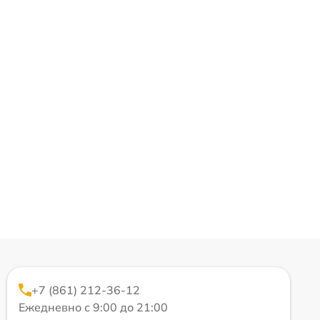
+7 (861) 212-36-12
Ежедневно с 9:00 до 21:00