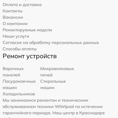
Оплата и доставка
Контакты
Вакансии
О компании
Ремонтируемые модели
Наши услуги
Согласие на обработку персональных данных
Способы оплаты
Ремонт устройств
Варочных
Микроволновых
панелей
печей
Посудомоечных
Стиральных
машин
машин
Холодильников
Мы занимаемся ремонтом и техническим
обслуживанием техники Whirlpool по истечении
гарантийного периода. Наш центр в Краснодаре