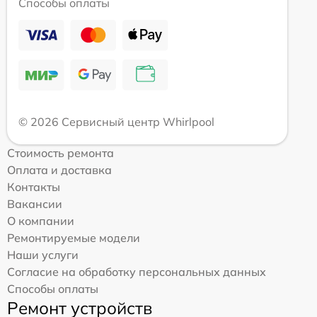
Способы оплаты
© 2026 Сервисный центр Whirlpool
Стоимость ремонта
Оплата и доставка
Контакты
Вакансии
О компании
Ремонтируемые модели
Наши услуги
Согласие на обработку персональных данных
Способы оплаты
Ремонт устройств