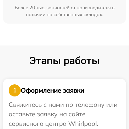
Более 20 тыс. запчастей от производителя в
наличии на собственных складах.
Этапы работы
Оформление заявки
1
Свяжитесь с нами по телефону или
оставьте заявку на сайте
сервисного центра Whirlpool.