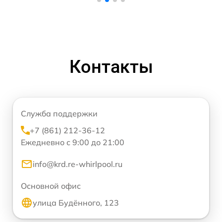
Контакты
Служба поддержки
+7 (861) 212-36-12
Ежедневно с 9:00 до 21:00
info@krd.re-whirlpool.ru
Основной офис
улица Будённого, 123