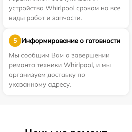
устройства Whirlpool сроком на все
виды работ и запчасти.
Информирование о готовности
5
Мы сообщим Вам о завершении
ремонта техники Whirlpool, и мы
организуем доставку по
указанному адресу.