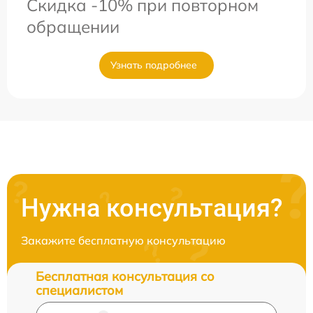
Скидка -10% при повторном
обращении
Узнать подробнее
Нужна консультация?
Закажите бесплатную консультацию
Бесплатная консультация со
специалистом