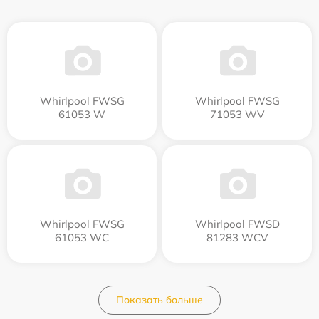
Whirlpool FWSG
Whirlpool FWSG
61053 W
71053 WV
Whirlpool FWSG
Whirlpool FWSD
61053 WC
81283 WCV
Показать больше