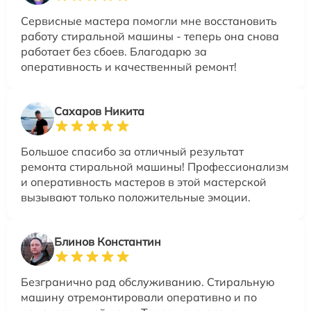
Сервисные мастера помогли мне восстановить
работу стиральной машины - теперь она снова
работает без сбоев. Благодарю за
оперативность и качественный ремонт!
Сахаров Никита
Большое спасибо за отличный результат
ремонта стиральной машины! Профессионализм
и оперативность мастеров в этой мастерской
вызывают только положительные эмоции.
Блинов Константин
Безгранично рад обслуживанию. Стиральную
машину отремонтировали оперативно и по