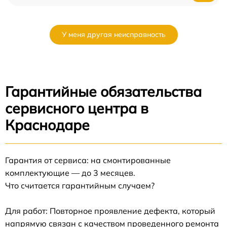
У меня другая неисправность
Гарантийные обязательства
сервисного центра в
Краснодаре
Гарантия от сервиса: на смонтированные
комплектующие — до 3 месяцев.
Что считается гарантийным случаем?
Для работ: Повторное проявление дефекта, который
напрямую связан с качеством проведенного ремонта