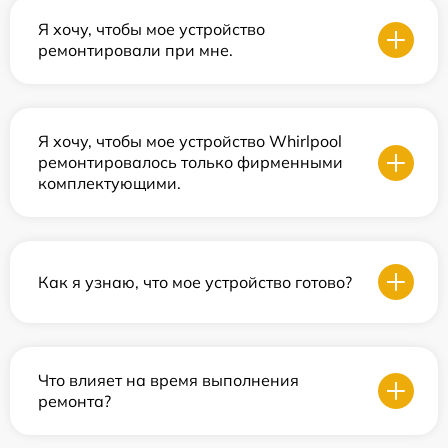
Я хочу, чтобы мое устройство
ремонтировали при мне.
Я хочу, чтобы мое устройство Whirlpool
ремонтировалось только фирменными
комплектующими.
Как я узнаю, что мое устройство готово?
Что влияет на время выполнения
ремонта?