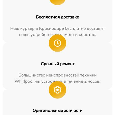
Бесплатная доставка
Наш курьер в Краснодаре бесплатно доставит
ваше устройство на ремонт и обратно.
Срочный ремонт
Большинство неисправностей техники
Whirlpool мы устраняем в течение 2 часов.
Оригинальные запчасти