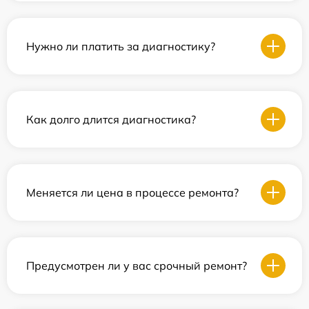
Нужно ли платить за диагностику?
Как долго длится диагностика?
Меняется ли цена в процессе ремонта?
Предусмотрен ли у вас срочный ремонт?