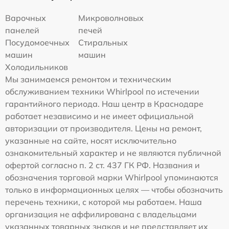
Варочных
Микроволновых
панелей
печей
Посудомоечных
Стиральных
машин
машин
Холодильников
Мы занимаемся ремонтом и техническим
обслуживанием техники Whirlpool по истечении
гарантийного периода. Наш центр в Краснодаре
работает независимо и не имеет официальной
авторизации от производителя. Цены на ремонт,
указанные на сайте, носят исключительно
ознакомительный характер и не являются публичной
офертой согласно п. 2 ст. 437 ГК РФ. Названия и
обозначения торговой марки Whirlpool упоминаются
только в информационных целях — чтобы обозначить
перечень техники, с которой мы работаем. Наша
организация не аффилирована с владельцами
указанных товарных знаков и не представляет их