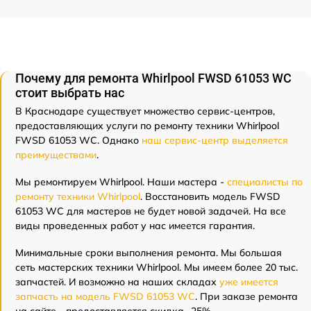
Почему для ремонта Whirlpool FWSD 61053 WC
стоит выбрать нас
В Краснодаре существует множество сервис-центров,
предоставляющих услуги по ремонту техники Whirlpool
FWSD 61053 WC. Однако
наш сервис-центр выделяется
преимуществами
.
Мы ремонтируем Whirlpool. Наши мастера -
специалисты по
ремонту техники Whirlpool
. Восстановить модель FWSD
61053 WC для мастеров не будет новой задачей. На все
виды проведенных работ у нас имеется гарантия.
Минимальные сроки выполнения ремонта. Мы большая
сеть мастерских техники Whirlpool. Мы имеем более 20 тыс.
запчастей. И возможно на наших складах
уже имеется
запчасть на модель FWSD 61053 WC
. При заказе ремонта