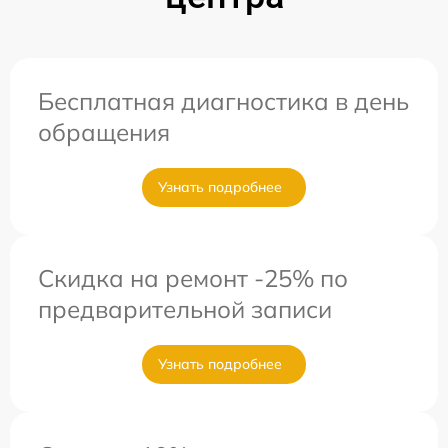
Бесплатная диагностика в день
обращения
Узнать подробнее
Скидка на ремонт -25% по
предварительной записи
Узнать подробнее