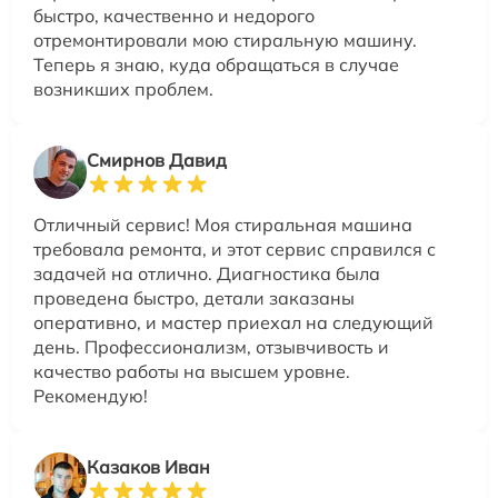
быстро, качественно и недорого
отремонтировали мою стиральную машину.
Теперь я знаю, куда обращаться в случае
возникших проблем.
Смирнов Давид
Отличный сервис! Моя стиральная машина
требовала ремонта, и этот сервис справился с
задачей на отлично. Диагностика была
проведена быстро, детали заказаны
оперативно, и мастер приехал на следующий
день. Профессионализм, отзывчивость и
качество работы на высшем уровне.
Рекомендую!
Казаков Иван