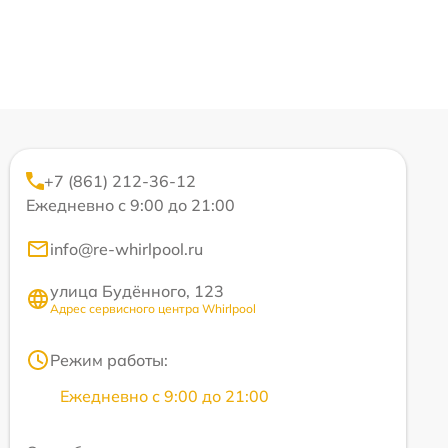
+7 (861) 212-36-12
Ежедневно с 9:00 до 21:00
info@re-whirlpool.ru
улица Будённого, 123
Адрес сервисного центра Whirlpool
Режим работы:
Ежедневно с 9:00 до 21:00