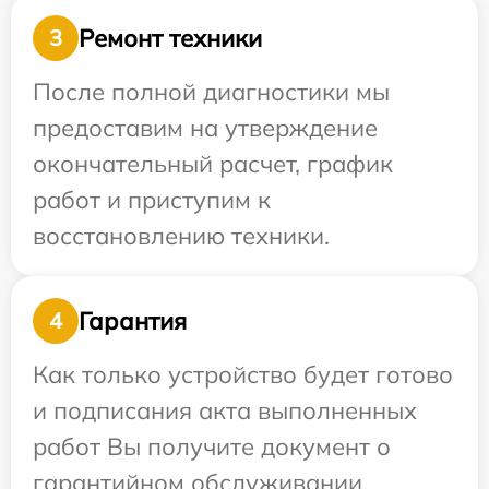
Ремонт техники
3
После полной диагностики мы
предоставим на утверждение
окончательный расчет, график
работ и приступим к
восстановлению техники.
Гарантия
4
Как только устройство будет готово
и подписания акта выполненных
работ Вы получите документ о
гарантийном обслуживании