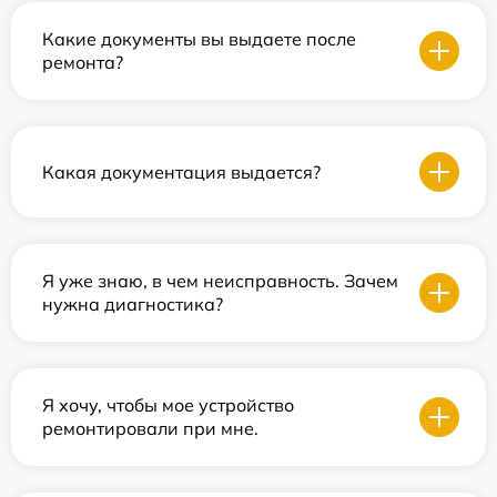
Какие документы вы выдаете после
ремонта?
Какая документация выдается?
Я уже знаю, в чем неисправность. Зачем
нужна диагностика?
Я хочу, чтобы мое устройство
ремонтировали при мне.