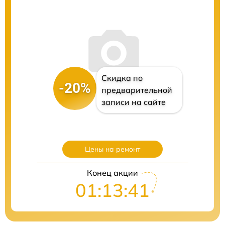
Скидка по
-20%
предварительной
записи на сайте
Цены на ремонт
Конец акции
01:13:40