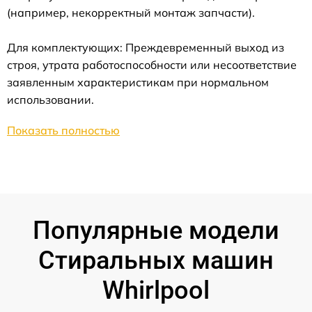
(например, некорректный монтаж запчасти).
Для комплектующих: Преждевременный выход из
строя, утрата работоспособности или несоответствие
заявленным характеристикам при нормальном
использовании.
Показать полностью
Популярные модели
Стиральных машин
Whirlpool