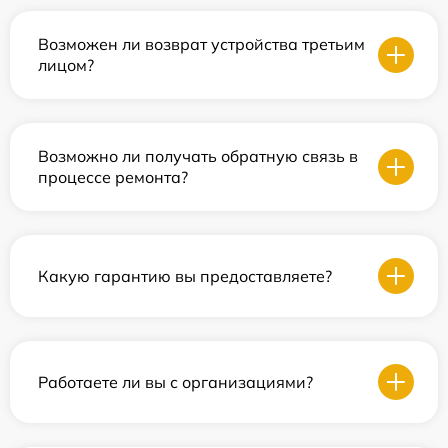
Возможен ли возврат устройства третьим
лицом?
Возможно ли получать обратную связь в
процессе ремонта?
Какую гарантию вы предоставляете?
Работаете ли вы с организациями?