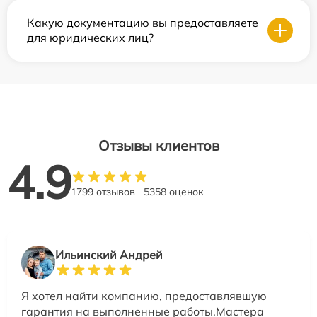
Какую документацию вы предоставляете
для юридических лиц?
Отзывы клиентов
4.9
1799 отзывов
5358 оценок
Ильинский Андрей
Я хотел найти компанию, предоставлявшую
гарантия на выполненные работы.Мастера