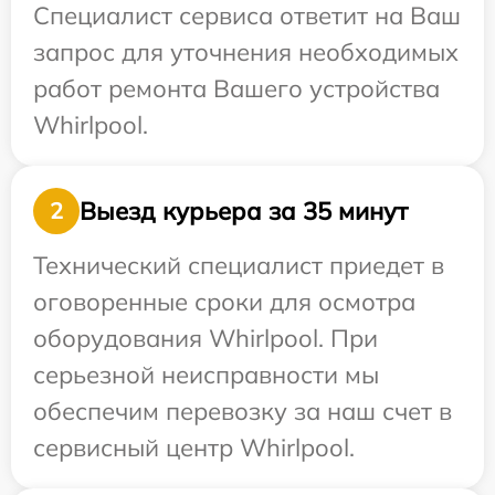
Специалист сервиса ответит на Ваш
запрос для уточнения необходимых
работ ремонта Вашего устройства
Whirlpool.
Выезд курьера за 35 минут
2
Технический специалист приедет в
оговоренные сроки для осмотра
оборудования Whirlpool. При
серьезной неисправности мы
обеспечим перевозку за наш счет в
сервисный центр Whirlpool.