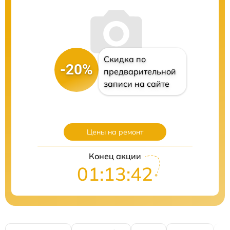
Скидка по
-20%
предварительной
записи на сайте
Цены на ремонт
Конец акции
01:13:40