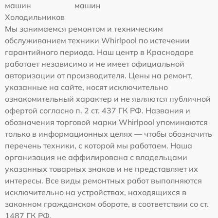
машин
машин
Холодильников
Мы занимаемся ремонтом и техническим
обслуживанием техники Whirlpool по истечении
гарантийного периода. Наш центр в Краснодаре
работает независимо и не имеет официальной
авторизации от производителя. Цены на ремонт,
указанные на сайте, носят исключительно
ознакомительный характер и не являются публичной
офертой согласно п. 2 ст. 437 ГК РФ. Названия и
обозначения торговой марки Whirlpool упоминаются
только в информационных целях — чтобы обозначить
перечень техники, с которой мы работаем. Наша
организация не аффилирована с владельцами
указанных товарных знаков и не представляет их
интересы. Все виды ремонтных работ выполняются
исключительно на устройствах, находящихся в
законном гражданском обороте, в соответствии со ст.
1487 ГК РФ.