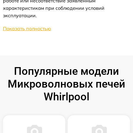
работе или несоответствие заявленным
характеристикам при соблюдении условий
эксплуатации.
Показать полностью
Популярные модели
Микроволновых печей
Whirlpool