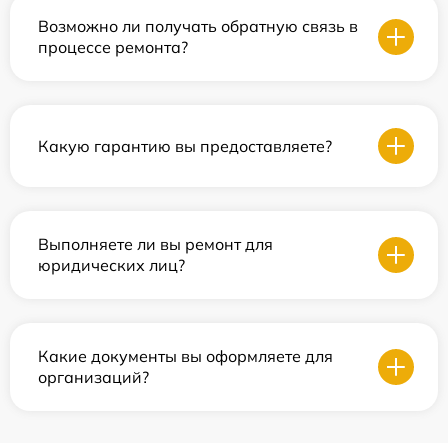
Возможно ли получать обратную связь в
процессе ремонта?
Какую гарантию вы предоставляете?
Выполняете ли вы ремонт для
юридических лиц?
Какие документы вы оформляете для
организаций?