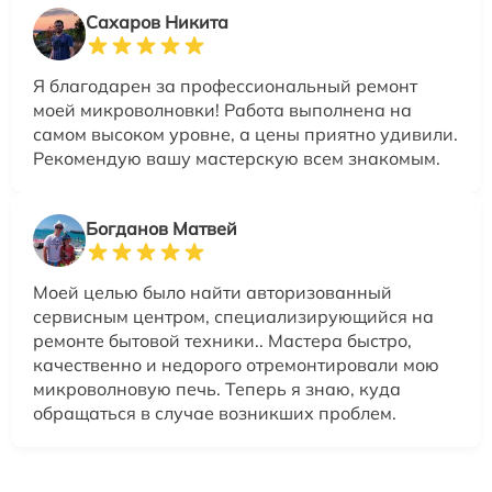
Сахаров Никита
Я благодарен за профессиональный ремонт
моей микроволновки! Работа выполнена на
самом высоком уровне, а цены приятно удивили.
Рекомендую вашу мастерскую всем знакомым.
Богданов Матвей
Моей целью было найти авторизованный
сервисным центром, специализирующийся на
ремонте бытовой техники.. Мастера быстро,
качественно и недорого отремонтировали мою
микроволновую печь. Теперь я знаю, куда
обращаться в случае возникших проблем.