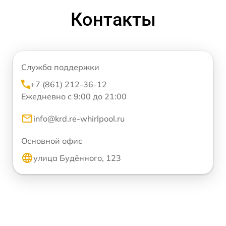
Контакты
Служба поддержки
+7 (861) 212-36-12
Ежедневно с 9:00 до 21:00
info@krd.re-whirlpool.ru
Основной офис
улица Будённого, 123