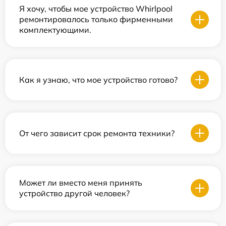
Я хочу, чтобы мое устройство Whirlpool
ремонтировалось только фирменными
комплектующими.
Как я узнаю, что мое устройство готово?
От чего зависит срок ремонта техники?
Может ли вместо меня принять
устройство другой человек?