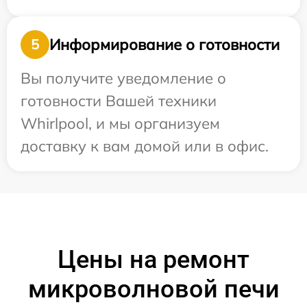
Информирование о готовности
5
Вы получите уведомление о
готовности Вашей техники
Whirlpool, и мы организуем
доставку к вам домой или в офис.
Цены на ремонт
микроволновой печи