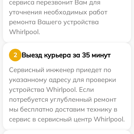
сервиса перезвонит Вам для
уточнения необходимых работ
ремонта Вашего устройства
Whirlpool.
Выезд курьера за 35 минут
2
Сервисный инженер приедет по
указанному адресу для проверки
устройства Whirlpool. Если
потребуется углубленный ремонт
мы бесплатно доставим технику в
сервис в сервисный центр Whirlpool.