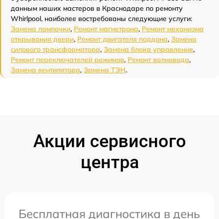
данным наших мастеров в Краснодаре по ремонту
Whirlpool, наиболее востребованы следующие услуги:
Замена лампочки
,
Ремонт магнетрона
,
Ремонт механизма
открывания двери
,
Ремонт двигателя поддона
,
Замена
силового трансформатора
,
Замена блока управления
,
Ремонт переключателей режимов
,
Ремонт волновода
,
Замена вентилятора
,
Замена ТЭН
.
Акции сервисного
центра
Бесплатная диагностика в день