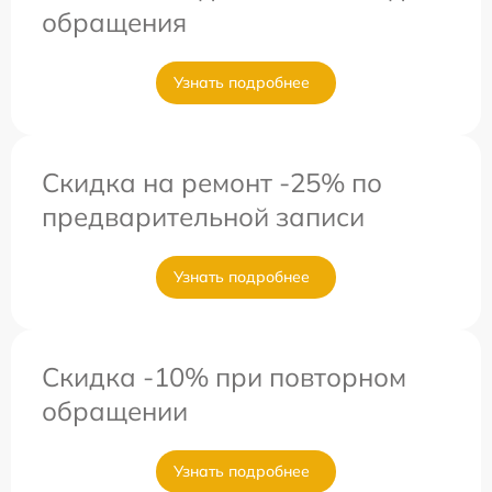
обращения
Узнать подробнее
Скидка на ремонт -25% по
предварительной записи
Узнать подробнее
Скидка -10% при повторном
обращении
Узнать подробнее