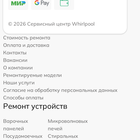
© 2026 Сервисный центр Whirlpool
Стоимость ремонта
Оплата и доставка
Контакты
Вакансии
О компании
Ремонтируемые модели
Наши услуги
Согласие на обработку персональных данных
Способы оплаты
Ремонт устройств
Варочных
Микроволновых
панелей
печей
Посудомоечных
Стиральных