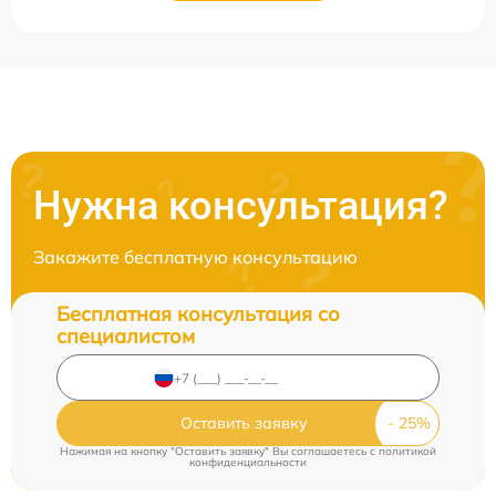
Нужна консультация?
Закажите бесплатную консультацию
Бесплатная консультация со
специалистом
Оставить заявку
Нажимая на кнопку "Оставить заявку" Вы соглашаетесь c
политикой
конфиденциальности