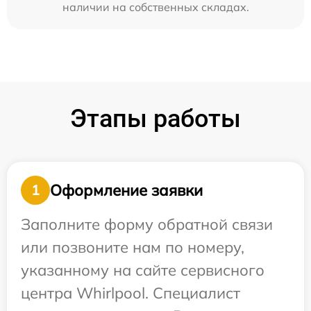
наличии на собственных складах.
Этапы работы
Оформление заявки
1
Заполните форму обратной связи
или позвоните нам по номеру,
указанному на сайте сервисного
центра Whirlpool. Специалист