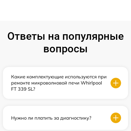
Ответы на популярные
вопросы
Какие комплектующие используются при
ремонте микроволновой печи Whirlpool
FT 339 SL?
Нужно ли платить за диагностику?