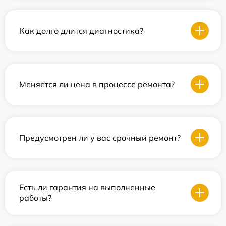
Как долго длится диагностика?
Меняется ли цена в процессе ремонта?
Предусмотрен ли у вас срочный ремонт?
Есть ли гарантия на выполненные
работы?