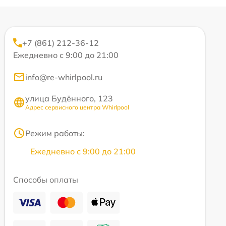
+7 (861) 212-36-12
Ежедневно с 9:00 до 21:00
info@re-whirlpool.ru
улица Будённого, 123
Адрес сервисного центра Whirlpool
Режим работы:
Ежедневно с 9:00 до 21:00
Способы оплаты