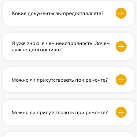
Какие документы вы предоставляете?
Я уже знаю, в чем неисправность. Зачем
нужна диагностика?
Можно ли присутствовать при ремонте?
Можно ли присутствовать при ремонте?