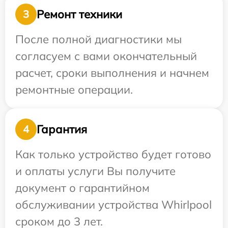
Ремонт техники
3
После полной диагностики мы
согласуем с вами окончательный
расчет, сроки выполнения и начнем
ремонтные операции.
Гарантия
4
Как только устройство будет готово
и оплаты услуги Вы получите
документ о гарантийном
обслуживании устройства Whirlpool
сроком до 3 лет.