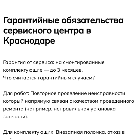
Гарантийные обязательства
сервисного центра в
Краснодаре
Гарантия от сервиса: на смонтированные
комплектующие — до 3 месяцев.
Что считается гарантийным случаем?
Для работ: Повторное проявление неисправности,
который напрямую связан с качеством проведенного
ремонта (например, неправильная установка
запчасти).
Для комплектующих: Внезапная поломка, отказ в