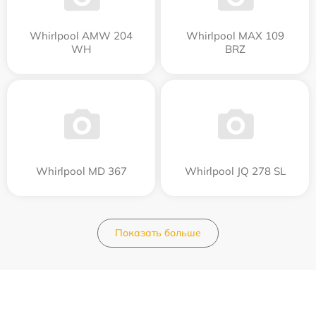
Whirlpool AMW 204
Whirlpool MAX 109
WH
BRZ
Whirlpool MD 367
Whirlpool JQ 278 SL
Показать больше