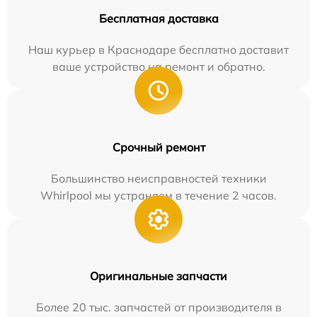
Бесплатная доставка
Наш курьер в Краснодаре бесплатно доставит
ваше устройство на ремонт и обратно.
Срочный ремонт
Большинство неисправностей техники
Whirlpool мы устраняем в течение 2 часов.
Оригинальные запчасти
Более 20 тыс. запчастей от производителя в