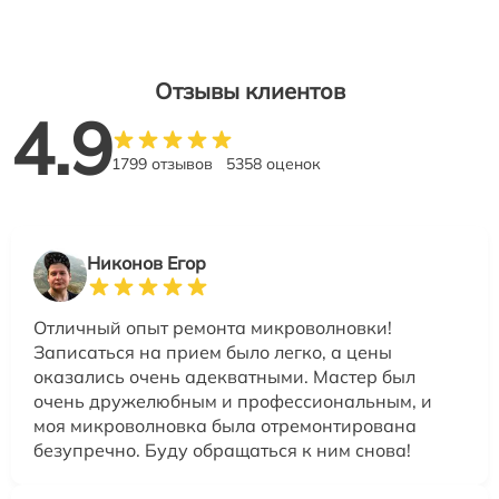
Отзывы клиентов
4.9
1799 отзывов
5358 оценок
Никонов Егор
Отличный опыт ремонта микроволновки!
Записаться на прием было легко, а цены
оказались очень адекватными. Мастер был
очень дружелюбным и профессиональным, и
моя микроволновка была отремонтирована
безупречно. Буду обращаться к ним снова!